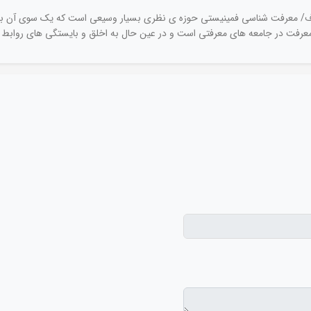
لکوف/ معرفت شناسی فمینیستی حوزه ی نظری بسیار وسیعی است که یک سوی آن بر
رفت در جامعه های معرفتی است و در عین حال به اخلق و بایستگی های روابط قد