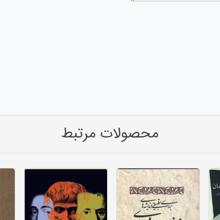
محصولات مرتبط