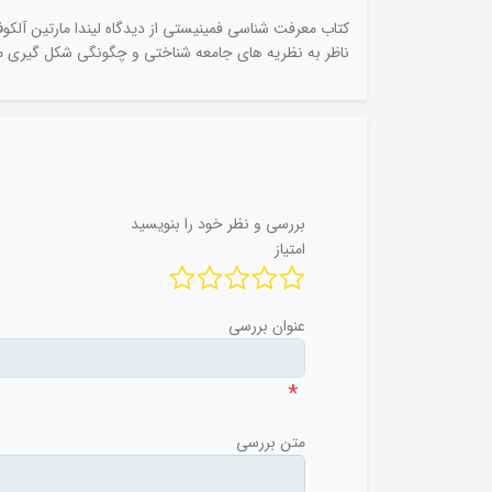
کتاب معرفت شناسی فمینیستی از دیدگاه لیندا مارتین آ
ناظر به نظریه های جامعه شناختی و چگونگی شکل گیری مع
بررسی و نظر خود را بنویسید
امتیاز
عنوان بررسی
*
متن بررسی