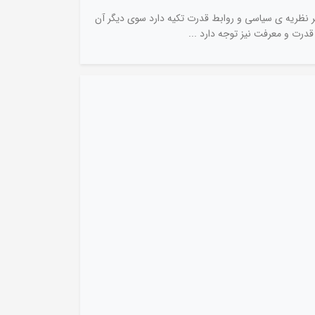
 نظریه ی سیاسی و روابط قدرت تکیه دارد سوی دیگر آن
رت و معرفت نیز توجه دارد ...