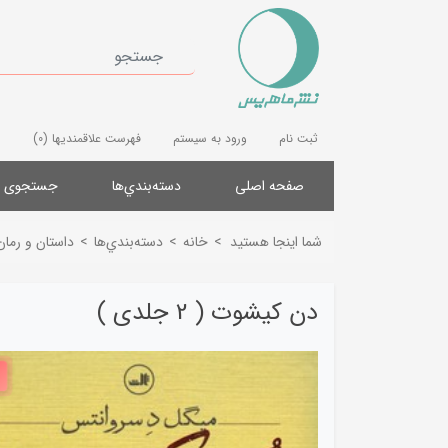
ثبت نام
ورود به سیستم
فهرست علاقمندیها
(0)
صفحه اصلی
دسته‌بندي‌ها
جستجوی پ
شما اینجا هستید
>
خانه
>
دسته‌بندي‌ها
>
داستان و رمان
دن کیشوت ( 2 جلدی )