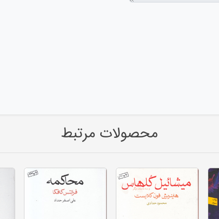
محصولات مرتبط