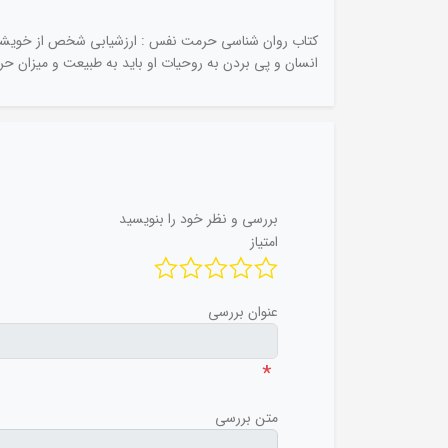
کتاب روان شناسی حرمت نفس : ارزشیابی شخص از خویشتن ا
انسان و پی بردن به روحیات او باید به طبیعت و میزان 
بررسی و نظر خود را بنویسید
امتیاز
عنوان بررسی
*
متن بررسی