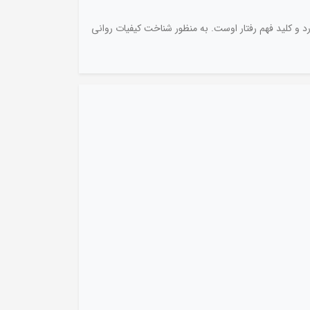
و کلید فهم رفتار اوست. به منظور شناخت کیفیات روانی