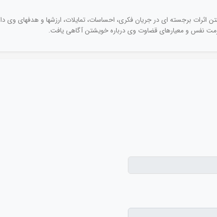
ثرات برجسته ای در جریان فکری، احساسات، تمایلات، ارزشها و هدفهای وی دارد 
حرمت نفس و معیارهای قضاوت وی درباره خویشتن آگاهی یافت.