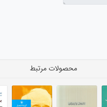
محصولات مرتبط