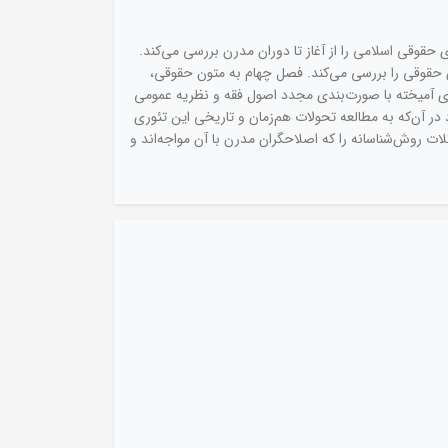
حقوقی اسلامی را از آغاز تا دوران مدرن بررسی می‌کند.
قوقی را بررسی می‌کند. فصل چهام به متون حقوقی،
ای آمیخته با صورت‌بندی مجدد اصول فقه و نظریه عمومی
در آن‌که به مطالعه تحولات هم‌زمان و تاریخی این تئوری
ت روش‌شناسانه را که اصلاحگران مدرن با آن مواجه‌اند و