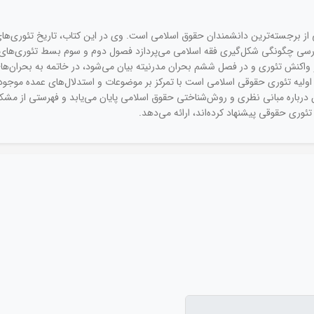
 از برجسته‌ترین دانشمندان حقوق اسلامی است. وی در این کتاب، تاریخ تئوری‌های 
ی چگونگی شکل‌گیری فقه اسلامی می‌پردازد فصول دوم و سوم بسط تئوری‌های ح
واکنش تئوری و در فصل ششم بحران مدرنیته بیان می‌شود، در خاتمه به بحران‌ه
 اولیه تئوری حقوقی اسلامی است با تمرکز بر موضوعات و استدلال‌های عمده موجود 
 درباره مبانی نظری و روش‌شناختی حقوق اسلامی پایان می‌یابد و فهرستی از مشکلا
ئوری حقوقی پیشنهاد کرده‌اند، ارائه می‌دهد.