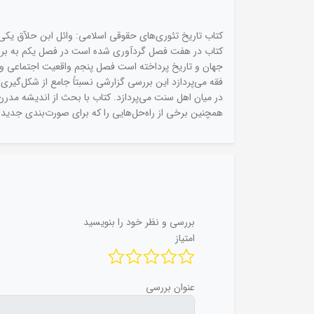
کتاب تاریخ تئوری‌های حقوقی اسلامی: وائل ابن حلاّق یکی
کتاب در هفت فصل گردآوری شده است در فصل یکم به بررس
جهان و تاریخ پرداخته است فصل پنجم واقعیت اجتماعی و 
فقه می‌پردازد این بررسی گزارشی نسبتاً جامع از شکل‌گیری
در میان اهل سنت می‌پردازد. کتاب با بحث از اندیشه مدرن
همچنین برخی از راه‌حل‌هایی را که برای صورت‌بندی جدید ت
بررسی و نظر خود را بنویسید
امتیاز
عنوان بررسی