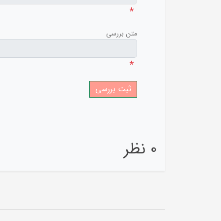
*
متن بررسی
*
0 نظر