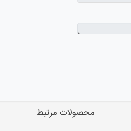
محصولات مرتبط