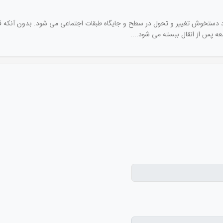
د دستخوش تغییر و تحول در سطح و جایگاه طبقات اجتماعی می شود. بدون آنکه قص
ه پس از انقال ببسته می شود....