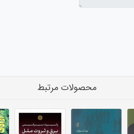
محصولات مرتبط