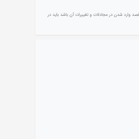
د وارد شدن در مجادلات و تغییرات آن باشد باید در