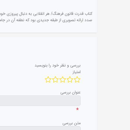
کتاب قدرت قانون فرهنگ/ هر انقلابی به دنبال پیروزی خو
صدد ارائه تصویری از طبقه جدیدی بود که نطفه آن در جامع
بررسی و نظر خود را بنویسید
امتیاز
عنوان بررسی
*
متن بررسی