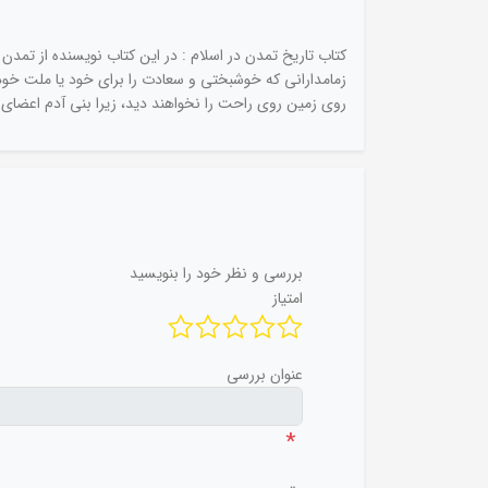
کتاب تاریخ تمدن در اسلام : در این کتاب نویسنده از تمدن
زمامدارانی که خوشبختی و سعادت را برای خود یا ملت خود
روی زمین روی راحت را نخواهند دید، زیرا بنی آدم اعضای ی
بررسی و نظر خود را بنویسید
امتیاز
عنوان بررسی
*