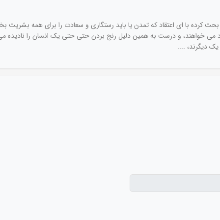
 بحث کرده با ای اعتقاد که تمدن یا باید رستگاری و سعادت را برای همه بشریت بخ
 می خواهند، و درست به همین دلیل رنج بردن حتی حتی یک انسان را نادیده می گی
ک دیگرند، ....