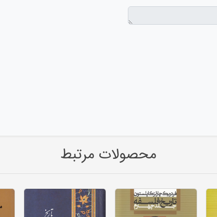
محصولات مرتبط