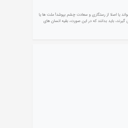
واند یا اصلا از رستگاری و سعادت چشم بپوشد! ملت ها یا
رند، باید بدانند که در این صورت، بقیه انسان های