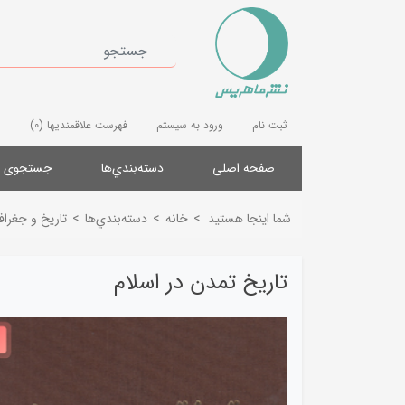
ثبت نام
ورود به سیستم
فهرست علاقمندیها
(0)
صفحه اصلی
دسته‌بندي‌ها
جستجوی پ
شما اینجا هستید
>
خانه
>
دسته‌بندي‌ها
>
تاریخ و جغرافی
تاریخ تمدن در اسلام