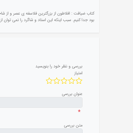
کتاب ضیافت : افلاطون از بزرگترین فلاسفه ی عصر و از شا
بود جدا کنیم. سبب اینکه این استاد و شاگرد را نمی توان 
بررسی و نظر خود را بنویسید
امتیاز
عنوان بررسی
*
متن بررسی