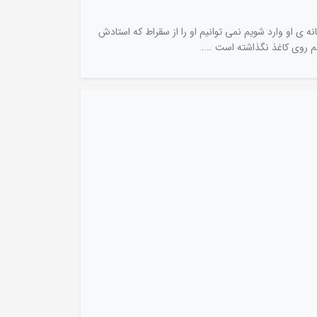
 ی او وارد شویم نمی توانیم او را از سقراط که استادش
م روی کاغذ نگذاشته است ....