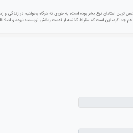
خص ترین استادان نوع بشر بوده است، به طوری که هرگاه بخواهیم در زندگی و زمانه
از هم جدا کرد، این است که سقراط گذشته از قدمت زمانش نویسنده نبوده و اصلا قل