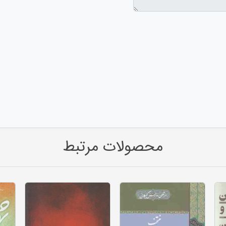
محصولات مرتبط