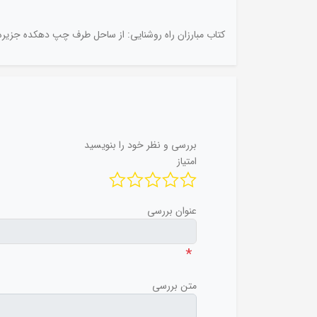
کتاب مبارزان راه روشنایی:‌ از ساحل طرف چپ دهکده جزیر
بررسی و نظر خود را بنویسید
امتیاز
عنوان بررسی
*
متن بررسی