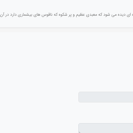
ه ای دیده می شود که معبدی عظیم و پر شکوه که ناقوس های بیشماری دارد در آن 