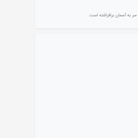
سر به آسمان برافراشته است.