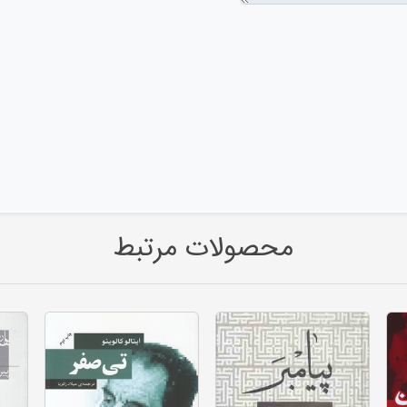
محصولات مرتبط