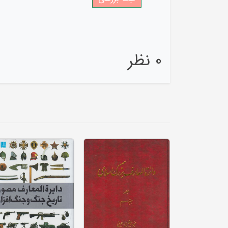
0 نظر