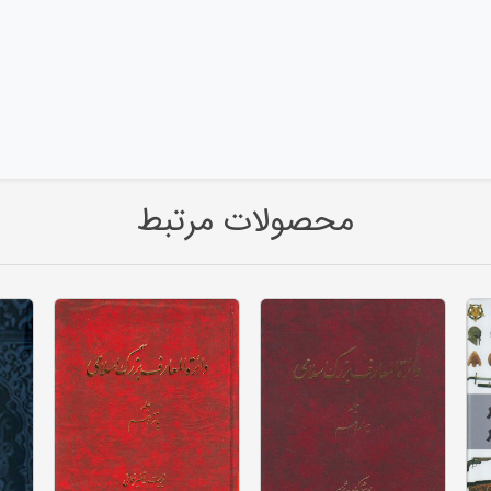
محصولات مرتبط