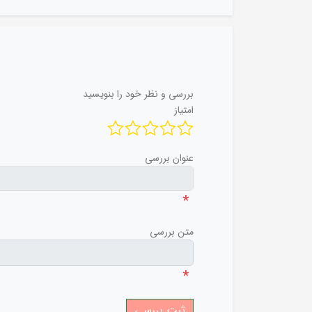
بررسی و نظر خود را بنویسید
امتیاز
عنوان بررسی
*
متن بررسی
*