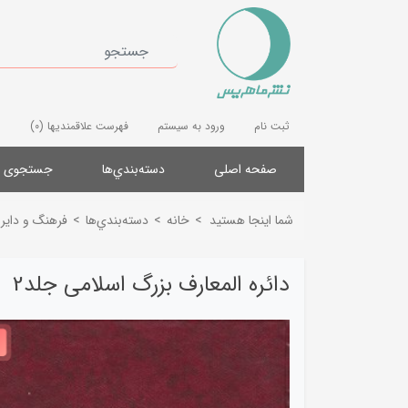
ثبت نام
ورود به سیستم
فهرست علاقمندیها
(0)
صفحه اصلی
دسته‌بندي‌ها
جستجوی پ
شما اینجا هستید
>
خانه
>
دسته‌بندي‌ها
>
فرهنگ و دایرة
دائره المعارف بزرگ اسلامی جلد2