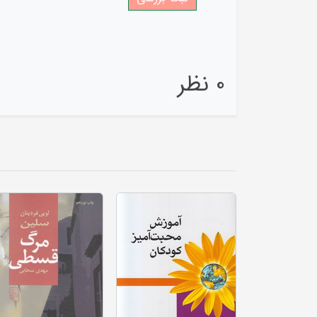
0 نظر