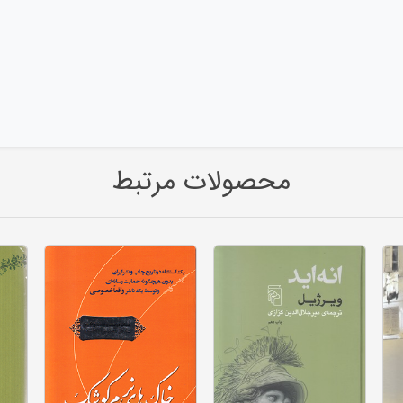
محصولات مرتبط