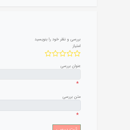
بررسی و نظر خود را بنویسید
امتیاز
عنوان بررسی
*
متن بررسی
*