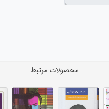
محصولات مرتبط