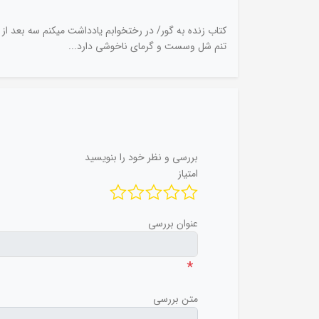
کتاب زنده به گور/ در رختخوابم یادداشت میکنم سه بعد از
تنم شل وسست و گرمای ناخوشی دارد...
بررسی و نظر خود را بنویسید
امتیاز
عنوان بررسی
*
متن بررسی