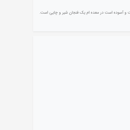
احت و آسوده است در معده ام یک فنجان شیر و چایی است.