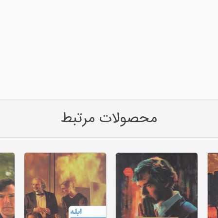
محصولات مرتبط