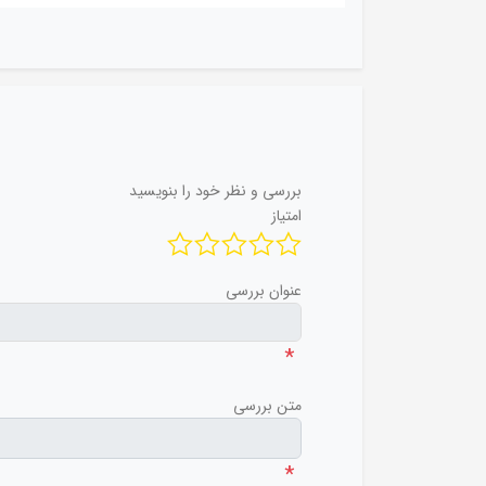
بررسی و نظر خود را بنویسید
امتیاز
عنوان بررسی
*
متن بررسی
*