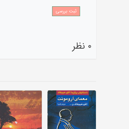
0 نظر