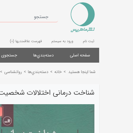
ثبت نام
ورود به سیستم
فهرست علاقمندیها
(0)
صفحه اصلی
دسته‌بندي‌ها
جستجوی پ
شما اینجا هستید
>
خانه
>
دسته‌بندي‌ها
>
روانشناسی
>
شناخت درمانی اختلالات شخصیت