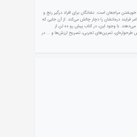
ویشتن مراجعان است. نشانگان برای افراد درگیر رنج و
امر فرایند درمانشان را دچار چالش می‌کند. از آن جایی که
ی‌دهند. با وجود این، در کتاب پیشِ رو ده تن از
 طرحواره‌ای، تمرین‌های تجربی، تصریح ارزش‌ها و ... در