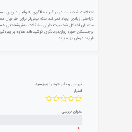
اختلالات شخصیت در بر گیرنده الگوی بادوام و دیرپای مس
ناراحتی زیادی ایجاد نمی‌کند بلکه بیش‌تر برای اطرافیان مع
مبتلایان اختلال شخصیت دارای مشکلات منش‌شناختی هستند، ام
برجستگان حوزه روان‌درمانگری کوشیده‌اند علاوه بر بهره‌گ
فرایند درمان بهره برند.
بررسی و نظر خود را بنویسید
امتیاز
عنوان بررسی
*