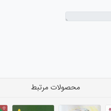
محصولات مرتبط