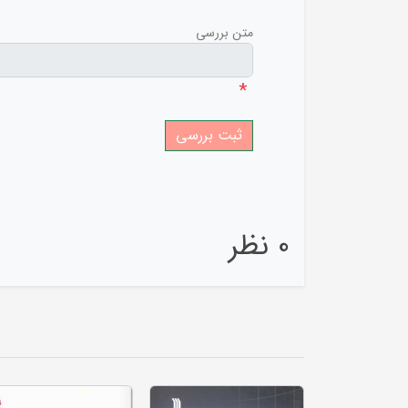
متن بررسی
*
0 نظر