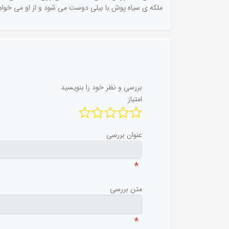
ملکه ی سیاه پوش با بیلی دوست می شود و از او می خواه
بررسی و نظر خود را بنویسید
امتیاز
عنوان بررسی
*
متن بررسی
*