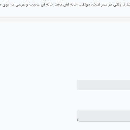
د تا وقتی در سفر است، مواظب خانه اش باشد:خانه ای عجیب و غریبی که روی م