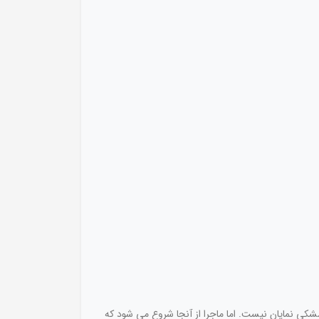
ی نمایان نیست. اما ماجرا از آنجا شروع می شود که