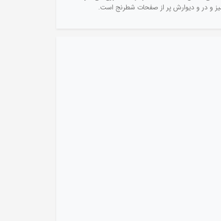
یز و در و دیوارش پر از صفحات شطرنج است.