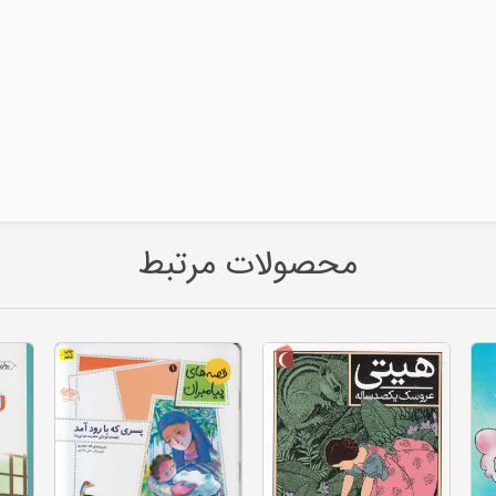
محصولات مرتبط