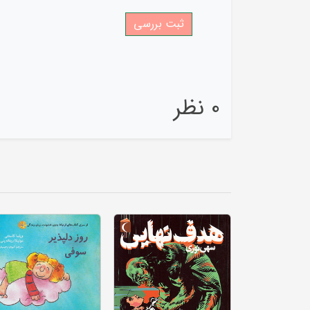
0 نظر