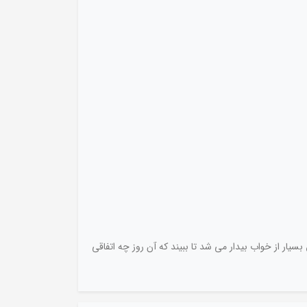
یار از خواب بیدار می شد تا ببیند که آن روز چه اتفاقی