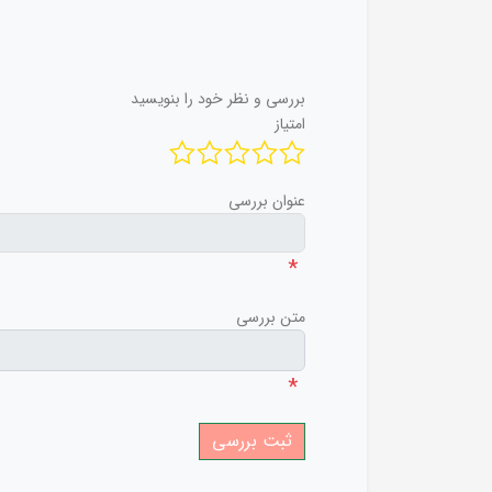
بررسی و نظر خود را بنویسید
امتیاز
عنوان بررسی
*
متن بررسی
*