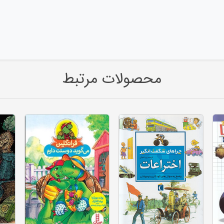
محصولات مرتبط