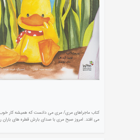
کتاب ماجراهای مری/ مری می دانست که همیشه کار خوب و سر
می افتد. امروز صبح مری با صدای بارش قطره های باران ر