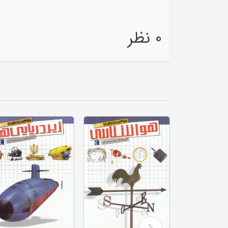
0 نظر