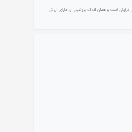
ی فراوان است و همان اندک پروتئین آن دارای ارزش