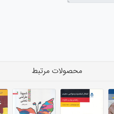
محصولات مرتبط