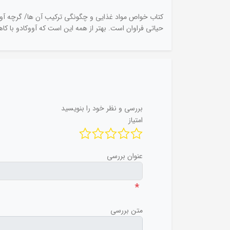
کتاب خواص مواد غذایی و چگونگی ترکیب آن ها/ گرچه آووکا
حیاتی فراوان است. بهتر از همه این است که آووکادو با کاه
بررسی و نظر خود را بنویسید
امتیاز
عنوان بررسی
*
متن بررسی