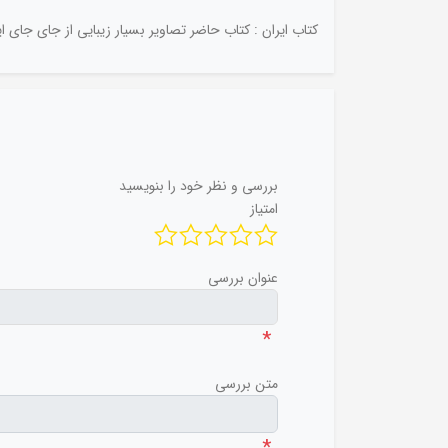
کتاب ایران : کتاب حاضر تصاویر بسیار زیبایی از جای جای ا
بررسی و نظر خود را بنویسید
امتیاز
عنوان بررسی
*
متن بررسی