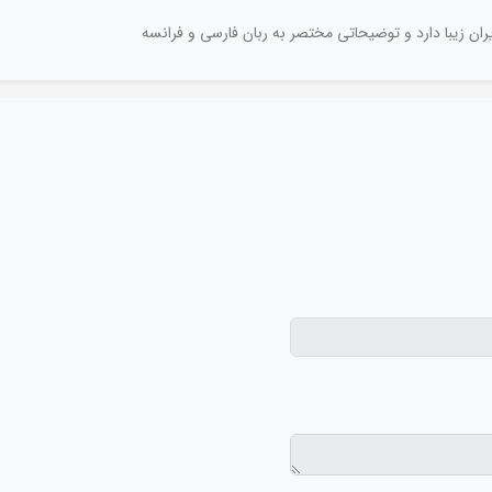
یران زیبا دارد و توضیحاتی مختصر به ربان فارسی و فرانسه