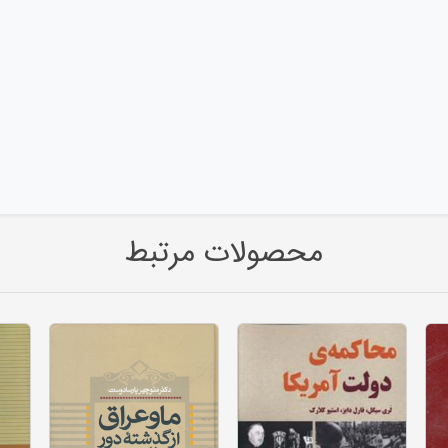
محصولات مرتبط