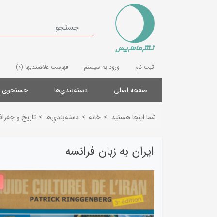
ثبت نام
ورود به سیستم
فهرست علاقمندیها
(0)
صفحه اصلی
دسته‌بندي‌ها
جستجوی پ
شما اینجا هستید
>
خانه
>
دسته‌بندي‌ها
>
تاریخ و جغرافی
ایران به زبان فرانسه