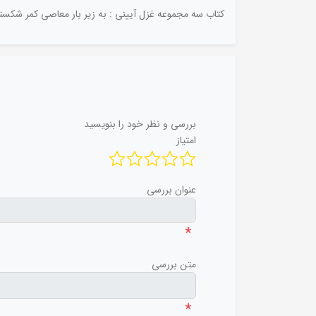
کتاب سه مجموعه غزل آیینی : به زیر بار معاصی کمر شکستن
بررسی و نظر خود را بنویسید
امتیاز
عنوان بررسی
*
متن بررسی
*