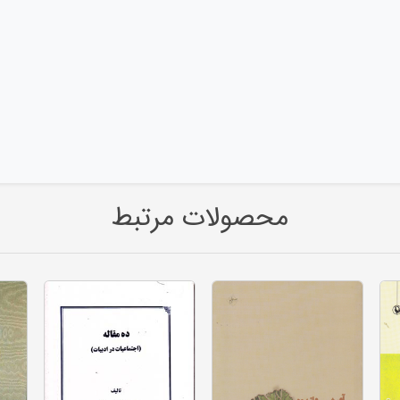
محصولات مرتبط