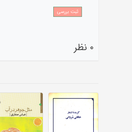
0 نظر