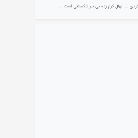
دی .... نهال کرم زده بی تبر شکستنی است ..