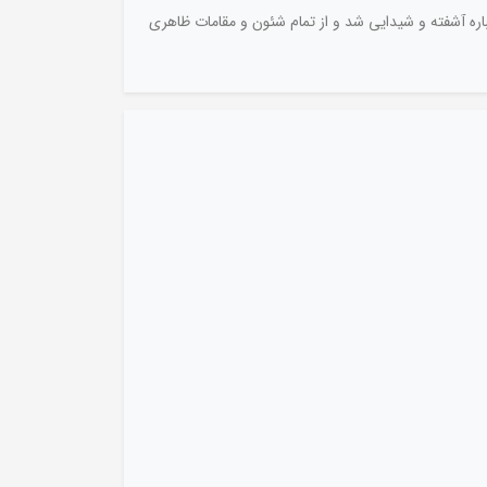
 یکباره آشفته و شیدایی شد و از تمام شئون و مقامات ظاهری