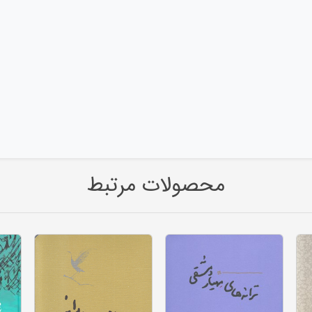
محصولات مرتبط