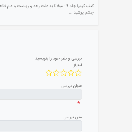
کتاب کیمیا جلد 9 : مولانا به علت زهد و ری
چشم پوشید ...
بررسی و نظر خود را بنویسید
امتیاز
عنوان بررسی
*
متن بررسی