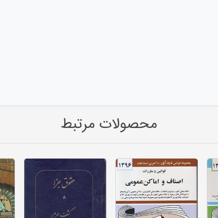
محصولات مرتبط