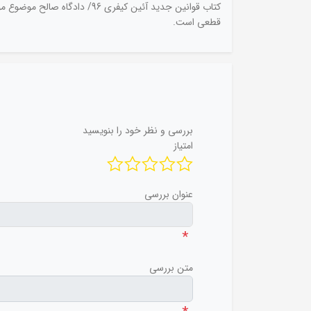
قطعی است.
بررسی و نظر خود را بنویسید
امتیاز
عنوان بررسی
*
متن بررسی