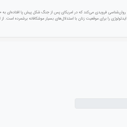
 روان‌شناسی فرویدی می‌کند که در امریکای پس از جنگ شکل پیش پا افتاده‌ای به 
ئولوژی را برای موقعیت زنان با استدلال‌های بسیار موشکافانه برشمرده است. از این