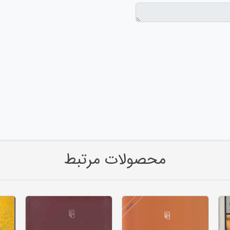
محصولات مرتبط