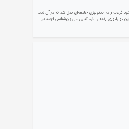
خود گرفت و به ایدئولوژی جامعه‌ای بدل شد که در آن لذت
 رو رازوری زنانه را باید کتابی در روان‌شناسی اجتماعی