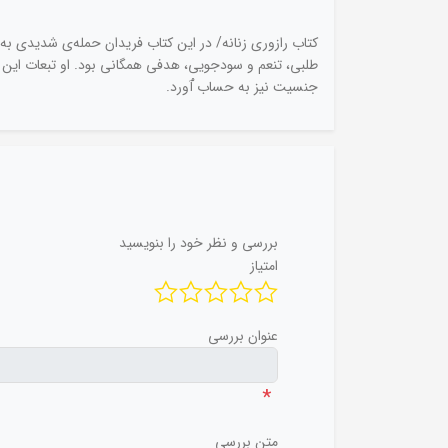
کتاب رازوری زنانه/ در این کتاب فریدان حمله‌ی شدیدی به
طلبی، تنعم و سودجویی، هدفی همگانی بود. او تبعات این اید
جنسیت نیز به حساب ْآورد.
بررسی و نظر خود را بنویسید
امتیاز
عنوان بررسی
*
متن بررسی