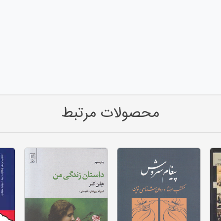
محصولات مرتبط