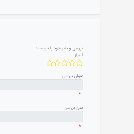
بررسی و نظر خود را بنویسید
امتیاز
عنوان بررسی
*
متن بررسی
*