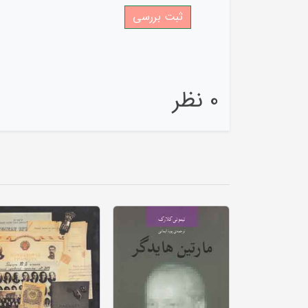
0 نظر