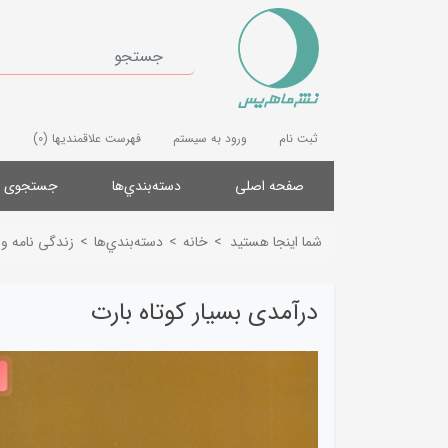
ثبت نام
ورود به سیستم
فهرست علاقمندیها
(0)
صفحه اصلی
دسته‌بندي‌ها
جستجوی پ
شما اینجا هستید
>
خانه
>
دسته‌بندي‌ها
>
زندگی نامه و
درآمدی بسیار کوتاه بارت