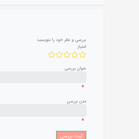
بررسی و نظر خود را بنویسید
امتیاز
عنوان بررسی
*
متن بررسی
*