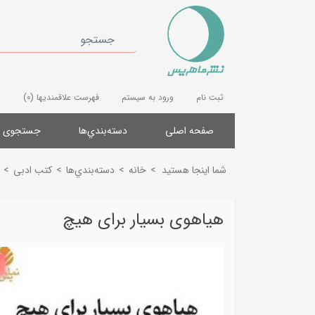
ثبت نام
ورود به سیستم
فهرست علاقمندیها
(0)
صفحه اصلی
دسته‌بندي‌ها
جستجوی پ
شما اینجا هستید
>
خانه
>
دسته‌بندي‌ها
>
کتب ادبی
>
هیاهوی بسیار برای هیچ