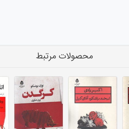
محصولات مرتبط