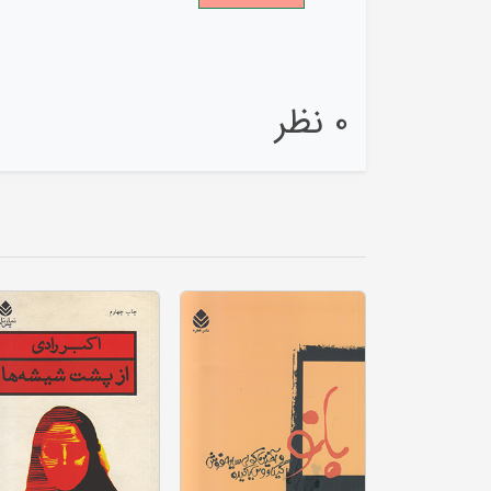
0 نظر