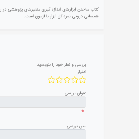
کتاب ساختن ابزارهای اندازه گیری متغیرهای پژوهشی در ر
همسانی درونی نمره کل ابزار یا آزمون است.
بررسی و نظر خود را بنویسید
امتیاز
عنوان بررسی
*
متن بررسی