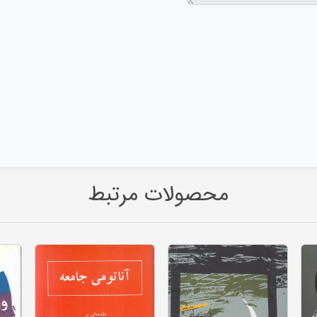
محصولات مرتبط