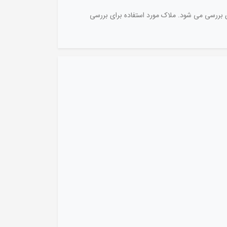
 بررسی می شود. ملاک مورد استفاده برای بررسی