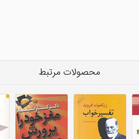
محصولات مرتبط