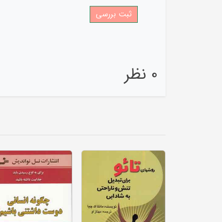
0 نظر