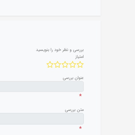
بررسی و نظر خود را بنویسید
امتیاز
عنوان بررسی
*
متن بررسی
*