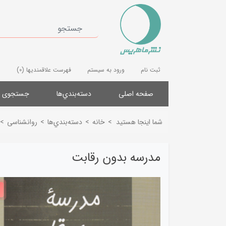
ثبت نام
ورود به سیستم
فهرست علاقمندیها
(0)
صفحه اصلی
دسته‌بندي‌ها
جستجوی پ
شما اینجا هستید
>
خانه
>
دسته‌بندي‌ها
>
روانشناسی
>
مدرسه بدون رقابت