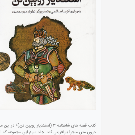
کتاب قصه های شاهنامه 3 (اسفندیار رویین
درون‌ متن‌ ماجرا بازآفرینی‌ کند. جلد سوم‌ این‌ مجموعه‌ که‌ ا