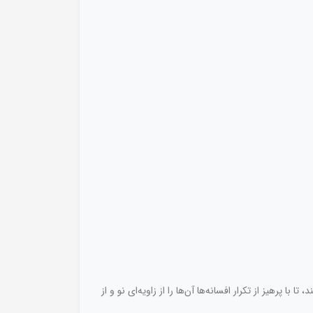
کند، تا با پرهیز از تکرار افسانه‌ها آن‌ها را از زاویه‌ای‌ نو و از