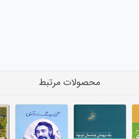
محصولات مرتبط