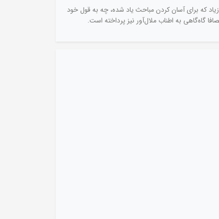
ه از قصه‌ها و مثال‌ها و مثل‌های نسبتا زیاد که برای آسان کردن مباحث یاد شده، چه به قول خود