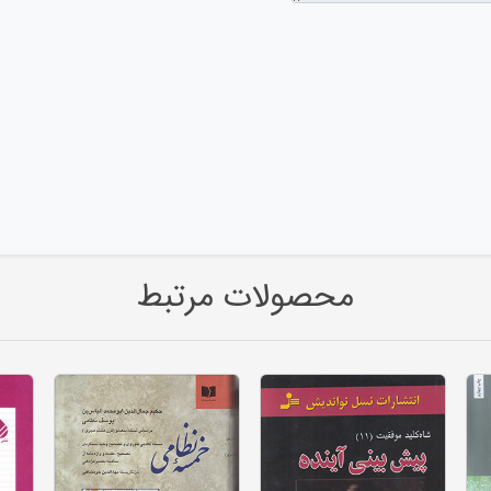
محصولات مرتبط