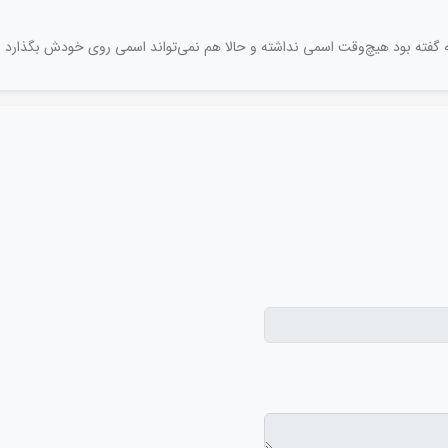
 که گفته بود هیچ‌وقت اسمی نداشته و حالا هم نمی‌تواند اسمی روی خودش بگذارد 