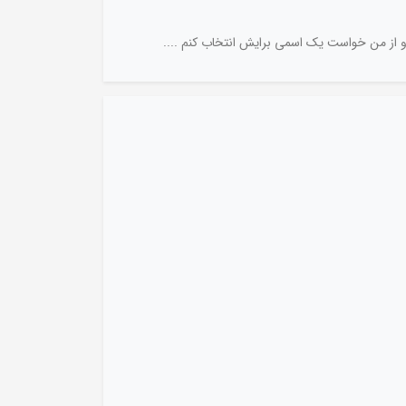
و از من خواست یک اسمی برایش انتخاب کنم ....