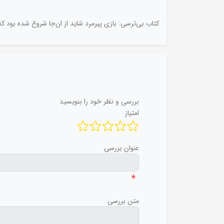
کتاب بی‌ترسی: بازی پیرمرد شاید از ان‌جا شروع شده بود
بررسی و نظر خود را بنویسید
امتیاز
عنوان بررسی
*
متن بررسی