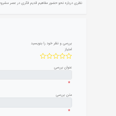
نظری درباره نحو حضور مفاهیم قدیم فکری در عصر مشروطی
بررسی و نظر خود را بنویسید
امتیاز
عنوان بررسی
*
متن بررسی
*