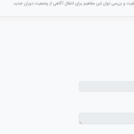
ت و بررسی توان این مفاهیم برای انتقال آگاهی از وضعیت دوران جدید.