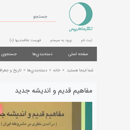
ثبت نام
ورود به سیستم
فهرست علاقمندیها
(0)
صفحه اصلی
دسته‌بندي‌ها
جستجوی پ
شما اینجا هستید
>
خانه
>
دسته‌بندي‌ها
>
تاریخ و جغرافی
مفاهیم قدیم و اندیشه جدید