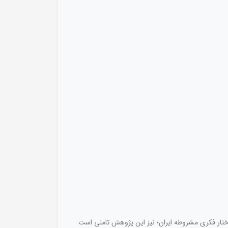
اختار فکری مشروطه ایران؛ نیز این پژوهش تاملی است