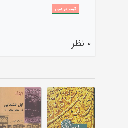
0 نظر