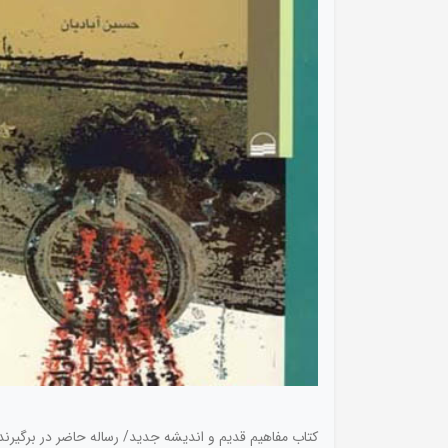
کتاب مفاهیم قدیم و اندیشه جدید/ رساله حاضر در برگیرند