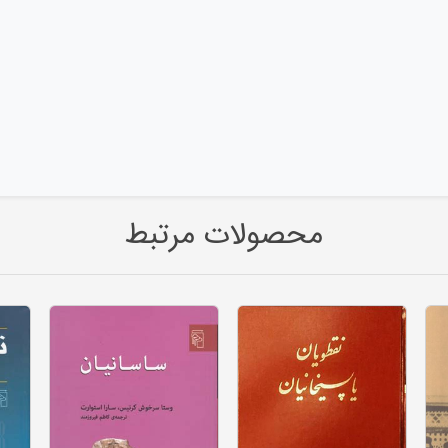
محصولات مرتبط