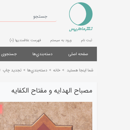
ثبت نام
ورود به سیستم
فهرست علاقمندیها
(0)
صفحه اصلی
دسته‌بندي‌ها
جستجوی پ
شما اینجا هستید
>
خانه
>
دسته‌بندي‌ها
>
تجدید چاپ
>
مصباح الهدایه و مفتاح الکفایه