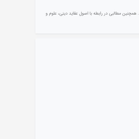
 همچنین مطالبی در رابطه با اصول عقاید دینی، علوم و