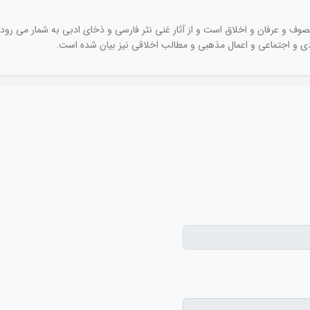
صوف و عرفان و اخلاق است و از آثار غنی نثر فارسی و ذخای ادبی به شمار می رود.
 و اجتماعی و اعمال مذهبی و مطالب اخلاقی نیز بیان شده است.