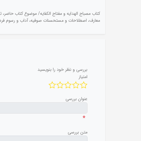
کتاب مصباح الهدایه و مفتاح الکفایه/ موضوع کتاب حاضر، ت
معارف، اصطلاحات و مستحسنات صوفیه، آداب و رسوم فردی
بررسی و نظر خود را بنویسید
امتیاز
عنوان بررسی
*
متن بررسی