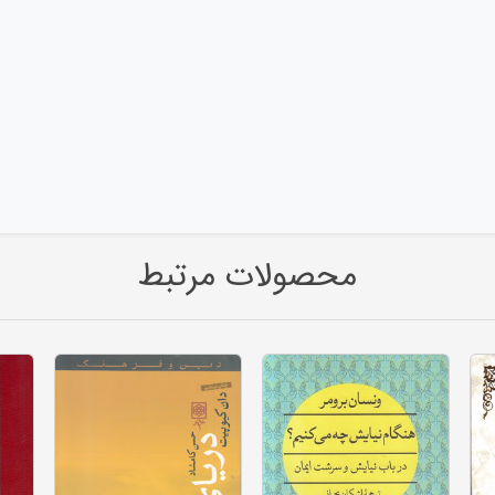
محصولات مرتبط