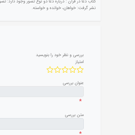
کتاب دعا در قرآن : درباره دعا دو نوع تصور وجود دارد: 
نشر گرفت: خواهان، خوانده و خواسته.
بررسی و نظر خود را بنویسید
امتیاز
عنوان بررسی
*
متن بررسی
*