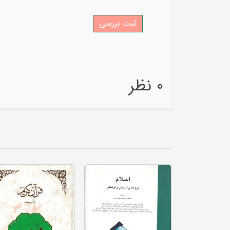
0 نظر