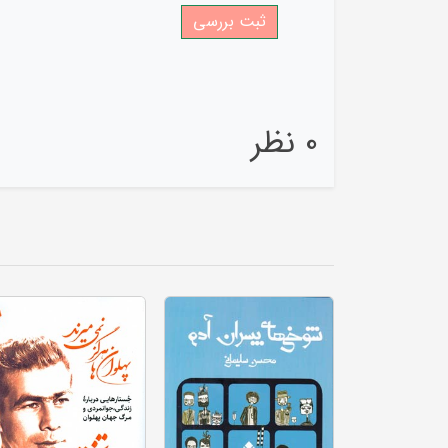
0 نظر