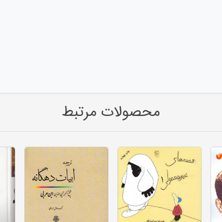
محصولات مرتبط