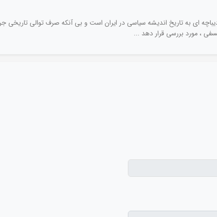
دیباچه ای به تاریخ اندیشه سیاسی در ایران است و بی آنکه صرف توالی تاریخی جری
سفی ، مورد بررسی قرار دهد ...