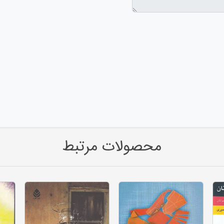
محصولات مرتبط