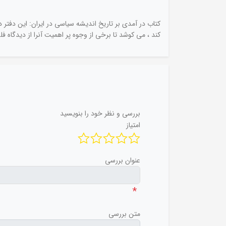
کتاب در آمدی بر تاریخ اندیشه سیاسی در ایران: این دفتر 
کند ، می کوشد تا برخی از وجوه پر اهمیت آنرا از دیدگاه فل
بررسی و نظر خود را بنویسید
امتیاز
عنوان بررسی
*
متن بررسی