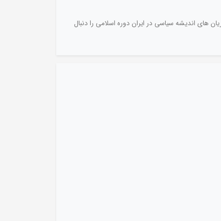
ان های اندیشه سیاسی در ایران دوره اسلامی را دنبال