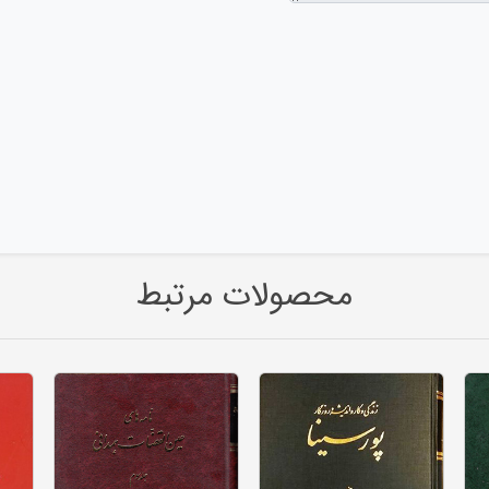
محصولات مرتبط