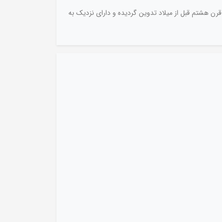
قرن هشتم قبل از میلاد تدوین گردیده و دارای نزدیک به