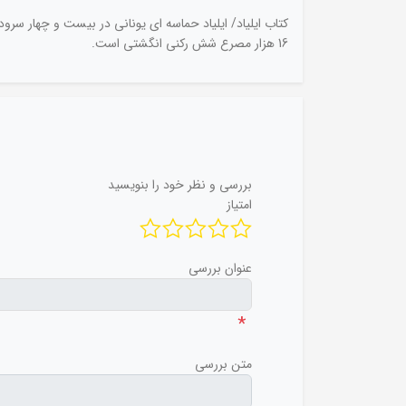
کتاب ایلیاد/ ایلیاد حماسه ای یونانی در بیست و چهار سرو
16 هزار مصرع شش رکنی انگشتی است.
بررسی و نظر خود را بنویسید
امتیاز
عنوان بررسی
*
متن بررسی