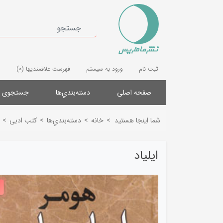
ثبت نام
ورود به سیستم
فهرست علاقمندیها
(0)
صفحه اصلی
دسته‌بندي‌ها
جستجوی پ
شما اینجا هستید
>
خانه
>
دسته‌بندي‌ها
>
کتب ادبی
>
ایلیاد