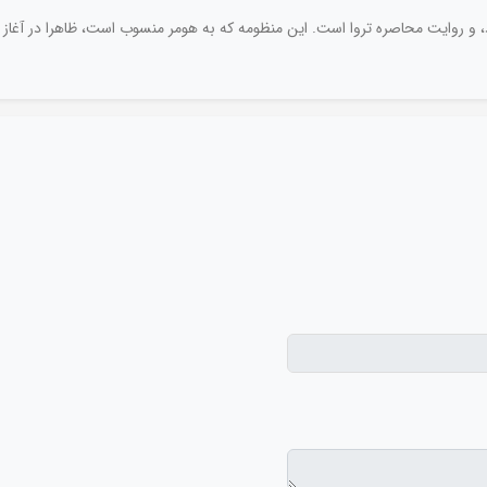
د، و روایت محاصره تروا است. این منظومه که به هومر منسوب است، ظاهرا در آغاز 