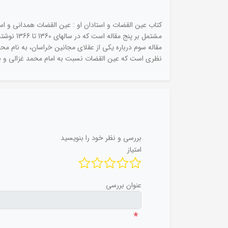
کتاب عین القضات و استادان او : عین القضات همدانی و استا
مشتمل بر
مقاله سوم درباره یکی از عقلای مجانین خراسان، به نام م
نظری است که عین القضات نسبت به امام محمد غزالی و بعضی
بررسی و نظر خود را بنویسید
امتیاز
عنوان بررسی
*