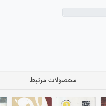
محصولات مرتبط