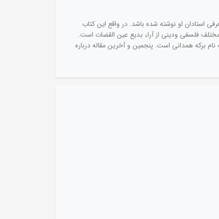
رفی استادان او نوشته شده باشد. در واقع این کتاب
ه دوم دباره مذاهب مختلف فلسفی ودینی از آراء بدیع عین القضات است.
نام برکه همدانی است. پنجمین و آخرین مقاله درباره