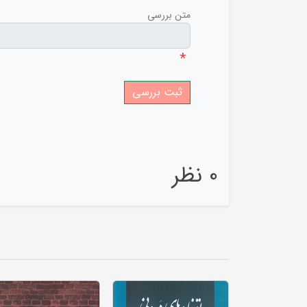
متن بررسی
*
0 نظر