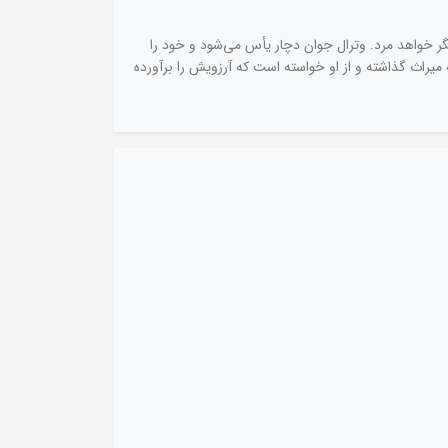
یگر خواهد مرد. وترال جوان دچار یأس می‌شود و خود را
یراث گذاشته و از او خواسته است که آرزویش را برآورده