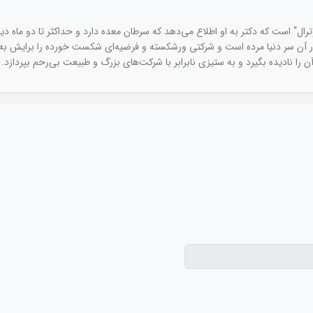
رال“ است که دکتر به او اطلاع می‌دهد که سرطان معده دارد و حداکثر تا دو ماه د
ر آن سر دنیا مرده است و شرکتی ورشکسته و فرضیه‌ای شکست خورده را برایش به م
آن را نادیده بگیرد و به ستیزی نابرابر با شرکت‌های بزرگ و طبیعت بی‌رحم بپردازد.