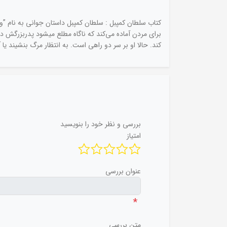
کتاب سلطان کمپبل : سلطان کمپبل داستان جوانی به نام ”وت
برای مردن آماده می‌کند که ناگاه مطلع میشود پدربزرگش د
کند. حالا او بر سر دو راهی است. به انتظار مرگ بنشیند یا 
بررسی و نظر خود را بنویسید
امتیاز
عنوان بررسی
*
متن بررسی