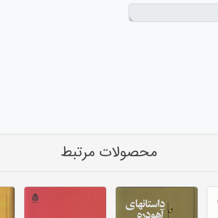
محصولات مرتبط