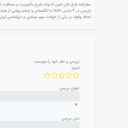
پاریس در 4 مارس 1857 با انگلستان و 
لحاظ وقوف بر یکی از حوادث مهم سیاسی و دیپلماسی ایرا
بررسی و نظر خود را بنویسید
امتیاز
عنوان بررسی
*
متن بررسی