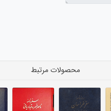
محصولات مرتبط