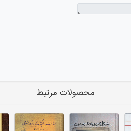
محصولات مرتبط