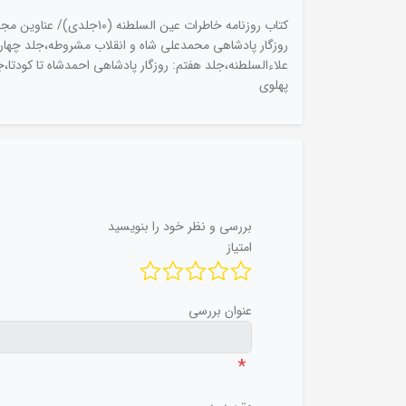
کتاب روزنامه خاطرات عین
روزگار پادشاهی محمدعلی شاه و انقلاب مشروطه،جلد چهار
علاءالسلطنه،جلد هفتم: روزگار پادشاهی احمدشاه تا کودتا،
پهلوی
بررسی و نظر خود را بنویسید
امتیاز
عنوان بررسی
*