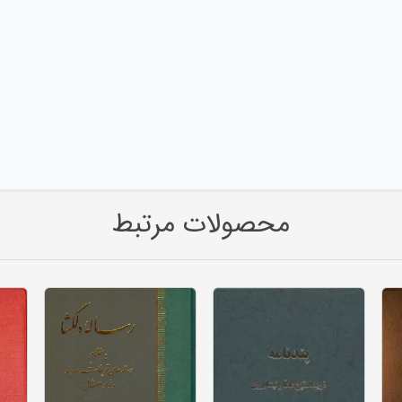
محصولات مرتبط