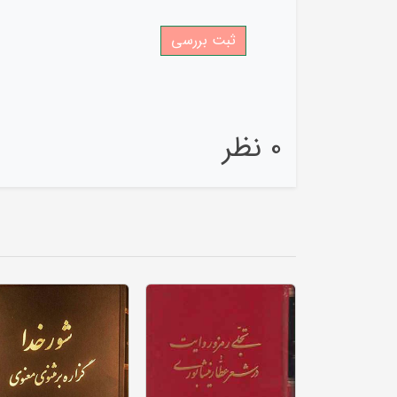
0 نظر