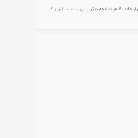
از خانه تظاهر به آنچه دیگران می پسندند. امروز اگر