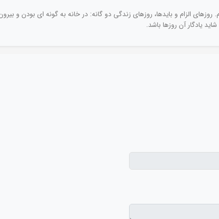
وزهای الزام و بایدها، روزهای زندگی دو گانه: در خانه به گونه ای بودن و بیرون 
اید یادگار آن روزها باشد.