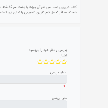
کتاب در پایان شب: من هم آن روزها را پشت سر گذاشته ام. ر
خسته ام، اگر تحمل کوچکترین ناملایمی را ندارم این تحفه ش
بررسی و نظر خود را بنویسید
امتیاز
عنوان بررسی
*
متن بررسی