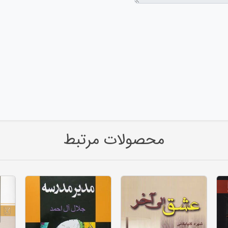
محصولات مرتبط