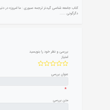
کتاب جامعه شناسی گیدنز ترجمه صبوری : ما امروزه در دنی
دگرگونی ......
بررسی و نظر خود را بنویسید
امتیاز
عنوان بررسی
*
متن بررسی