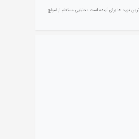
 نوید ها برای آینده است ؛ دنیایی متلاطم از امواج