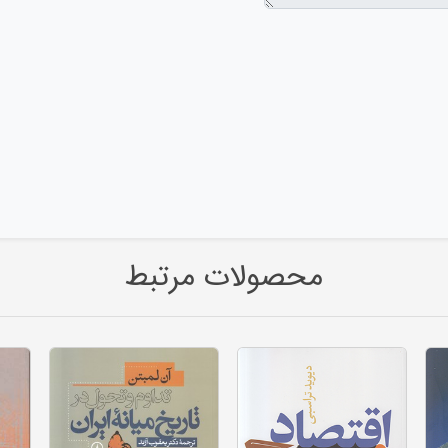
محصولات مرتبط