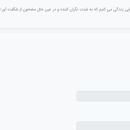
ایی زندگی می کنیم که به شدت نگران کننده و در عین حال مشحون از شگفت آور ترین