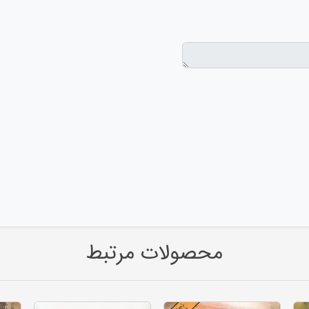
محصولات مرتبط