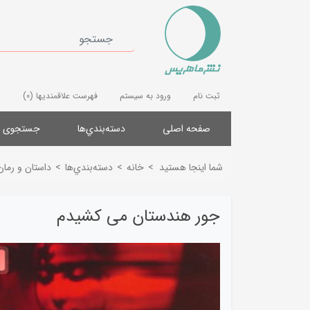
ثبت نام
ورود به سیستم
فهرست علاقمندیها
(0)
صفحه اصلی
دسته‌بندي‌ها
جستجوی پ
شما اینجا هستید
>
خانه
>
دسته‌بندي‌ها
>
داستان و رمان
جور هندستان می کشیدم