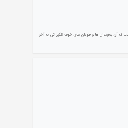
که آن یخبندان ها و طوفان های خوف انگیز کی به آخر