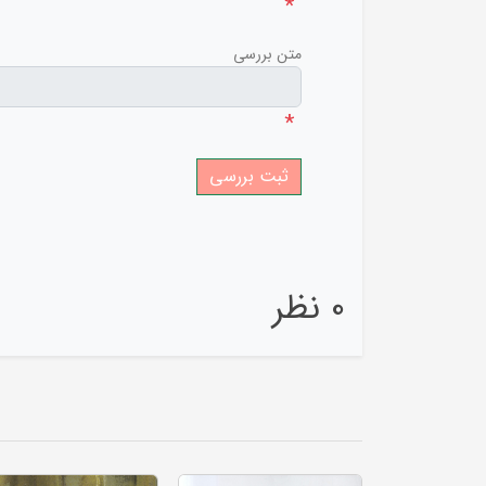
*
متن بررسی
*
0 نظر