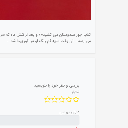
کتاب جور هندوستان می کشیدم/ و بعد از شش ماه که سرم
می رسد... آن وقت سایه کم رنگ او در افق پیدا شد...
بررسی و نظر خود را بنویسید
امتیاز
عنوان بررسی