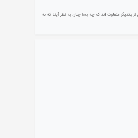
ز یکدیگر متفاوت اند که چه بسا چنان به نظر آیند که به