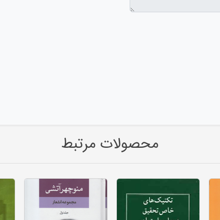
محصولات مرتبط