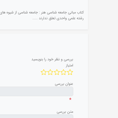
کتاب مبانی جامعه شناسی هنر : جامعه شناسی از شیوه های م
رشته علمی واحدی تعلق ندارند .....
بررسی و نظر خود را بنویسید
امتیاز
عنوان بررسی
*
متن بررسی