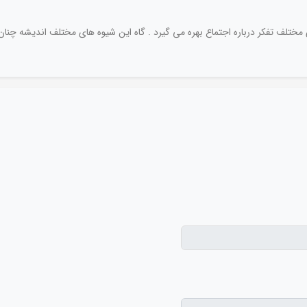
ختلف تفکر درباره اجتماع بهره می گیرد . گاه این شیوه های مختلف اندیشه چنان ا