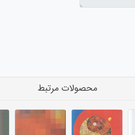
محصولات مرتبط