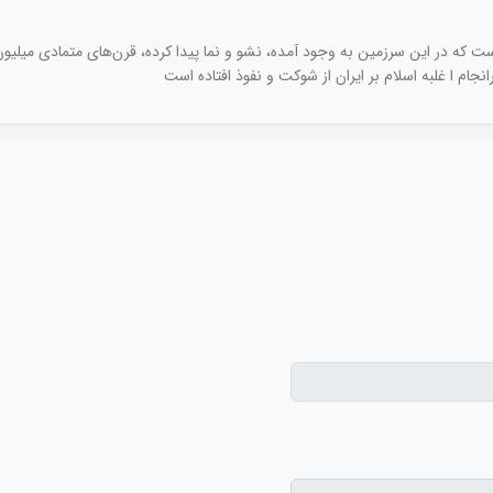
ت که در این سرزمین به وجود آمده، نشو و نما پیدا کرده، قرن‌های متمادی میلیون‌
ام ا غلبه اسلام بر ایران از شوکت و نفوذ افتاده است