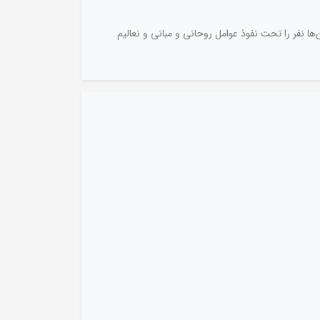
ها نفر را تحت نفوذ عوامل روحانی و مبانی و نعالیم