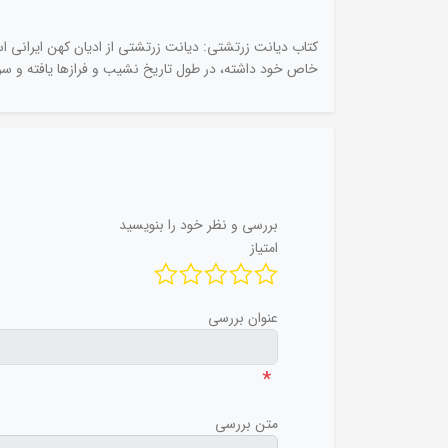
کتاب دیانت زرتشتی: دیانت زرتشتی از ادیان کهن ایرانی اس
خاص خود داشته، در طول تاریخ نشیب و فرازها یافته و سرانج
بررسی و نظر خود را بنویسید
امتیاز
عنوان بررسی
*
متن بررسی