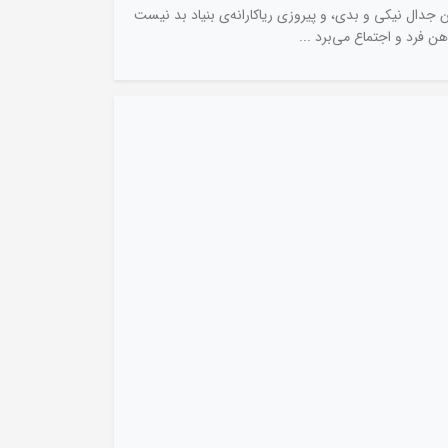
 جدال نیکی و بدی، و پیروزی ریاکارانه‌ی بنیاد بد نیست
ن فرد و اجتماع می‌برد ...