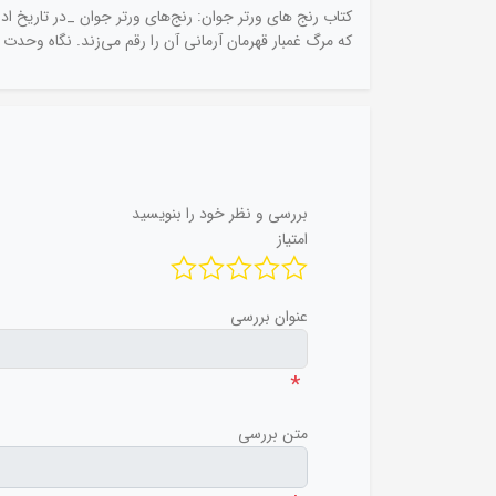
کتاب رنج های ورتر جوان: رنج‌های ورتر جوان _در تاریخ اد
که مرگ غمبار قهرمان آرمانی آن را رقم می‌زند. نگاه وحدت 
بررسی و نظر خود را بنویسید
امتیاز
عنوان بررسی
*
متن بررسی