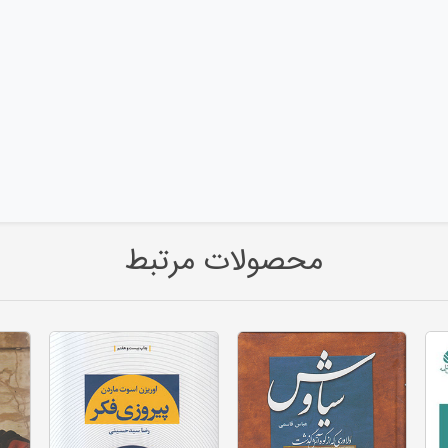
محصولات مرتبط