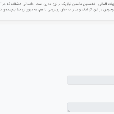
بیات آلمانی_ نخستین داستان تراژیک از نوع مدرن است. داستانی عاشقانه که در آن
وجودی در این اثر نیک و بد را به جای رودرویی با هم، به درون روابط پیچیده‌ی ذه