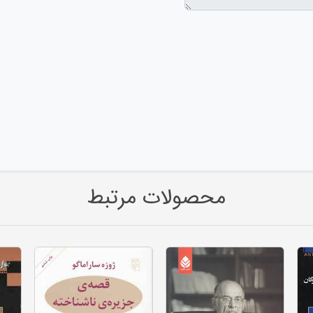
محصولات مرتبط