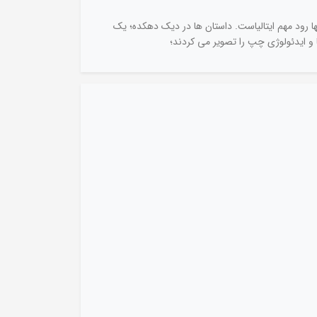
ها رود مهم ایتالیاست. داستان ها در دیک دهکده؛ یک
 و ایدئولوژی چپ را تصویر می کردند؛