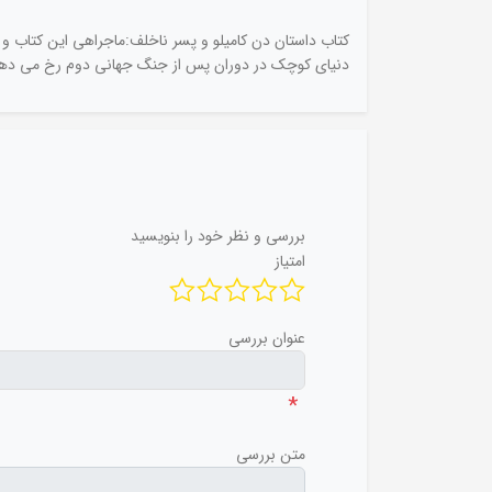
کتاب داستان دن کامیلو و پسر ناخلف:ماجراهی این کتاب و د
دنیای کوچک در دوران پس از جنگ جهانی دوم رخ می دهند و 
بررسی و نظر خود را بنویسید
امتیاز
عنوان بررسی
*
متن بررسی